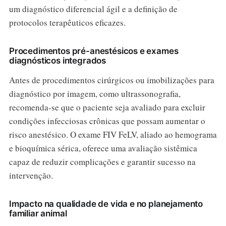
um diagnóstico diferencial ágil e a definição de
protocolos terapêuticos eficazes.
Procedimentos pré-anestésicos e exames
diagnósticos integrados
Antes de procedimentos cirúrgicos ou imobilizações para
diagnóstico por imagem, como ultrassonografia,
recomenda-se que o paciente seja avaliado para excluir
condições infecciosas crônicas que possam aumentar o
risco anestésico. O exame FIV FeLV, aliado ao hemograma
e bioquímica sérica, oferece uma avaliação sistêmica
capaz de reduzir complicações e garantir sucesso na
intervenção.
Impacto na qualidade de vida e no planejamento
familiar animal