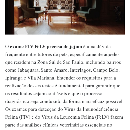
exame FIV FeLV precisa de jejum
O
é uma dúvida
frequente entre tutores de pets, especificamente aqueles
que residem na Zona Sul de São Paulo, incluindo bairros
como Jabaquara, Santo Amaro, Interlagos, Campo Belo,
Ipiranga e Vila Mariana. Entender os requisitos para a
realização desses testes é fundamental para garantir que
os resultados sejam confiáveis e que o processo
diagnóstico seja conduzido da forma mais eficaz possível.
Os exames para detecção do Vírus da Imunodeficiência
Felina (FIV) e do Vírus da Leucemia Felina (FeLV) fazem
parte das análises clínicas veterinárias essenciais no