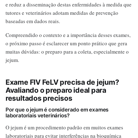
e reduz a disseminação destas enfermidades à medida que
tutores e veterinários adotam medidas de prevenção
baseadas em dados reais.
Compreendido o contexto e a importância desses exames,
o próximo passo é esclarecer um ponto prático que gera
muitas dúvidas: o preparo para a coleta, especialmente o
jejum.
Exame FIV FeLV precisa de jejum?
Avaliando o preparo ideal para
resultados precisos
Por que o jejum é considerado em exames
laboratoriais veterinários?
O jejum é um procedimento padrão em muitos exames
laboratoriais para evitar interferências na bioquímica