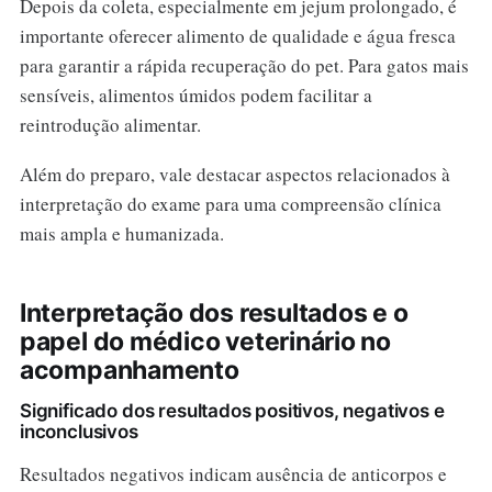
Depois da coleta, especialmente em jejum prolongado, é
importante oferecer alimento de qualidade e água fresca
para garantir a rápida recuperação do pet. Para gatos mais
sensíveis, alimentos úmidos podem facilitar a
reintrodução alimentar.
Além do preparo, vale destacar aspectos relacionados à
interpretação do exame para uma compreensão clínica
mais ampla e humanizada.
Interpretação dos resultados e o
papel do médico veterinário no
acompanhamento
Significado dos resultados positivos, negativos e
inconclusivos
Resultados negativos indicam ausência de anticorpos e