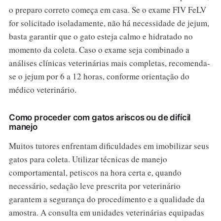
o preparo correto começa em casa. Se o exame FIV FeLV
for solicitado isoladamente, não há necessidade de jejum,
basta garantir que o gato esteja calmo e hidratado no
momento da coleta. Caso o exame seja combinado a
análises clínicas veterinárias mais completas, recomenda-
se o jejum por 6 a 12 horas, conforme orientação do
médico veterinário.
Como proceder com gatos ariscos ou de difícil
manejo
Muitos tutores enfrentam dificuldades em imobilizar seus
gatos para coleta. Utilizar técnicas de manejo
comportamental, petiscos na hora certa e, quando
necessário, sedação leve prescrita por veterinário
garantem a segurança do procedimento e a qualidade da
amostra. A consulta em unidades veterinárias equipadas