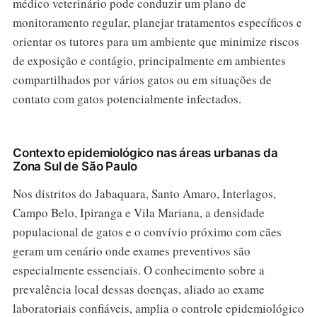
médico veterinário pode conduzir um plano de
monitoramento regular, planejar tratamentos específicos e
orientar os tutores para um ambiente que minimize riscos
de exposição e contágio, principalmente em ambientes
compartilhados por vários gatos ou em situações de
contato com gatos potencialmente infectados.
Contexto epidemiológico nas áreas urbanas da
Zona Sul de São Paulo
Nos distritos do Jabaquara, Santo Amaro, Interlagos,
Campo Belo, Ipiranga e Vila Mariana, a densidade
populacional de gatos e o convívio próximo com cães
geram um cenário onde exames preventivos são
especialmente essenciais. O conhecimento sobre a
prevalência local dessas doenças, aliado ao exame
laboratoriais confiáveis, amplia o controle epidemiológico