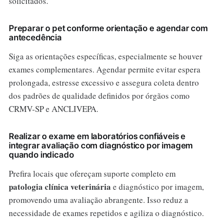
solicitados.
Preparar o pet conforme orientação e agendar com
antecedência
Siga as orientações específicas, especialmente se houver
exames complementares. Agendar permite evitar espera
prolongada, estresse excessivo e assegura coleta dentro
dos padrões de qualidade definidos por órgãos como
CRMV-SP e ANCLIVEPA.
Realizar o exame em laboratórios confiáveis e
integrar avaliação com diagnóstico por imagem
quando indicado
Prefira locais que ofereçam suporte completo em
patologia clínica veterinária
e diagnóstico por imagem,
promovendo uma avaliação abrangente. Isso reduz a
necessidade de exames repetidos e agiliza o diagnóstico.