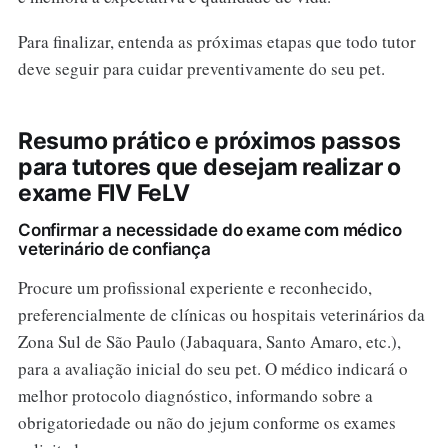
Para finalizar, entenda as próximas etapas que todo tutor
deve seguir para cuidar preventivamente do seu pet.
Resumo prático e próximos passos
para tutores que desejam realizar o
exame FIV FeLV
Confirmar a necessidade do exame com médico
veterinário de confiança
Procure um profissional experiente e reconhecido,
preferencialmente de clínicas ou hospitais veterinários da
Zona Sul de São Paulo (Jabaquara, Santo Amaro, etc.),
para a avaliação inicial do seu pet. O médico indicará o
melhor protocolo diagnóstico, informando sobre a
obrigatoriedade ou não do jejum conforme os exames