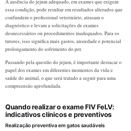
A ausência do jejum adequado, em exames que exigem
essa condição, pode resultar em resultados alterados que
confundem o profissional veterinário, atrasam o
diagnóstico e levam a solicitações de exames
desnecessários ou procedimentos inadequados. Para os
tutores, isso significa mais gastos, ansiedade e potencial
prolongamento do sofrimento do pet.
Passando pela questão do jejum, é importante destacar o
papel dos exames em diferentes momentos da vida e
saúde do animal, o que será tratado a seguir para uma
compreensão aprofundada.
Quando realizar o exame FIV FeLV:
indicativos clínicos e preventivos
Realização preventiva em gatos saudáveis