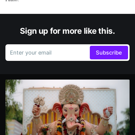
Sign up for more like this.
Enter your email
Subscribe