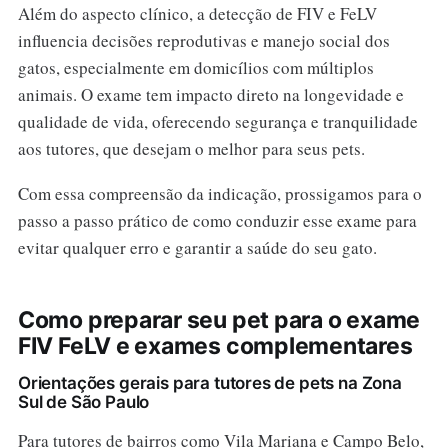
Além do aspecto clínico, a detecção de FIV e FeLV
influencia decisões reprodutivas e manejo social dos
gatos, especialmente em domicílios com múltiplos
animais. O exame tem impacto direto na longevidade e
qualidade de vida, oferecendo segurança e tranquilidade
aos tutores, que desejam o melhor para seus pets.
Com essa compreensão da indicação, prossigamos para o
passo a passo prático de como conduzir esse exame para
evitar qualquer erro e garantir a saúde do seu gato.
Como preparar seu pet para o exame
FIV FeLV e exames complementares
Orientações gerais para tutores de pets na Zona
Sul de São Paulo
Para tutores de bairros como Vila Mariana e Campo Belo,