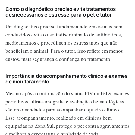
Como o diagnóstico preciso evita tratamentos
desnecessários e estresse para o pet e tutor
Um diagnóstico preciso fundamentado em exames bem
conduzidos evita o uso indiscriminado de antibióticos,
medicamentos e procedimentos estressantes que não
beneficiam o animal. Para o tutor, isso reflete em menos
custos, mais segurança e confiança no tratamento.
Importância do acompanhamento clínico e exames
de monitoramento
Mesmo após a confirmação do status FIV ou FeLV, exames
periódicos, ultrassonografia e avaliações hematológicas
são recomendados para acompanhar o quadro clínico.
Esse acompanhamento, realizado em clínicas bem
equipadas na Zona Sul, protege o pet contra agravamentos
e melhora a expectativa e qualidade de vida.