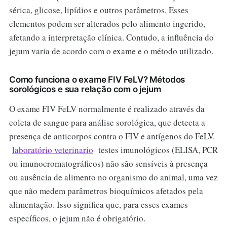
sérica, glicose, lipídios e outros parâmetros. Esses
elementos podem ser alterados pelo alimento ingerido,
afetando a interpretação clínica. Contudo, a influência do
jejum varia de acordo com o exame e o método utilizado.
Como funciona o exame FIV FeLV? Métodos
sorológicos e sua relação com o jejum
O exame FIV FeLV normalmente é realizado através da
coleta de sangue para análise sorológica, que detecta a
presença de anticorpos contra o FIV e antígenos do FeLV.
laboratório veterinario
testes imunológicos (ELISA, PCR
ou imunocromatográficos) não são sensíveis à presença
ou ausência de alimento no organismo do animal, uma vez
que não medem parâmetros bioquímicos afetados pela
alimentação. Isso significa que, para esses exames
específicos, o jejum não é obrigatório.