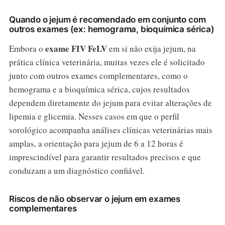
Quando o jejum é recomendado em conjunto com
outros exames (ex: hemograma, bioquímica sérica)
exame FIV FeLV
Embora o
em si não exija jejum, na
prática clínica veterinária, muitas vezes ele é solicitado
junto com outros exames complementares, como o
hemograma e a bioquímica sérica, cujos resultados
dependem diretamente do jejum para evitar alterações de
lipemia e glicemia. Nesses casos em que o perfil
sorológico acompanha análises clínicas veterinárias mais
amplas, a orientação para jejum de 6 a 12 horas é
imprescindível para garantir resultados precisos e que
conduzam a um diagnóstico confiável.
Riscos de não observar o jejum em exames
complementares