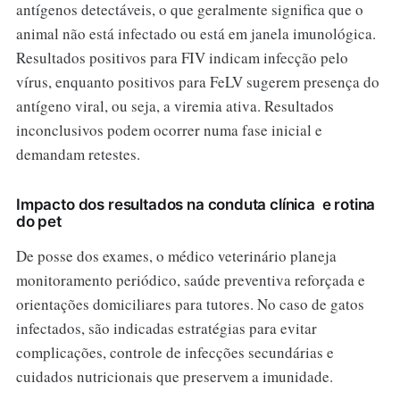
antígenos detectáveis, o que geralmente significa que o
animal não está infectado ou está em janela imunológica.
Resultados positivos para FIV indicam infecção pelo
vírus, enquanto positivos para FeLV sugerem presença do
antígeno viral, ou seja, a viremia ativa. Resultados
inconclusivos podem ocorrer numa fase inicial e
demandam retestes.
Impacto dos resultados na conduta clínica e rotina
do pet
De posse dos exames, o médico veterinário planeja
monitoramento periódico, saúde preventiva reforçada e
orientações domiciliares para tutores. No caso de gatos
infectados, são indicadas estratégias para evitar
complicações, controle de infecções secundárias e
cuidados nutricionais que preservem a imunidade.