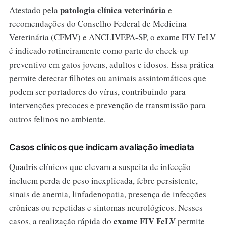
patologia clínica veterinária
Atestado pela
e
recomendações do Conselho Federal de Medicina
Veterinária (CFMV) e ANCLIVEPA-SP, o exame FIV FeLV
é indicado rotineiramente como parte do check-up
preventivo em gatos jovens, adultos e idosos. Essa prática
permite detectar filhotes ou animais assintomáticos que
podem ser portadores do vírus, contribuindo para
intervenções precoces e prevenção de transmissão para
outros felinos no ambiente.
Casos clínicos que indicam avaliação imediata
Quadris clínicos que elevam a suspeita de infecção
incluem perda de peso inexplicada, febre persistente,
sinais de anemia, linfadenopatia, presença de infecções
crônicas ou repetidas e sintomas neurológicos. Nesses
exame FIV FeLV
casos, a realização rápida do
permite