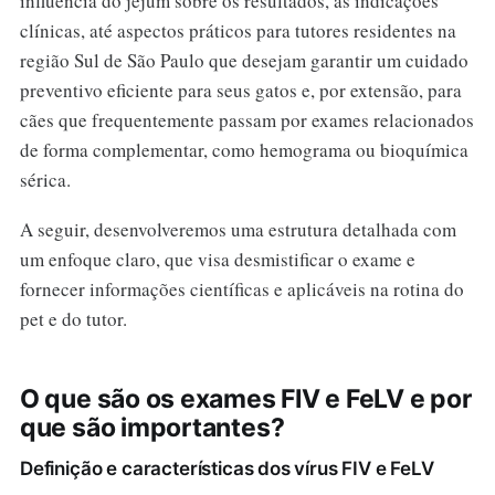
influência do jejum sobre os resultados, as indicações
clínicas, até aspectos práticos para tutores residentes na
região Sul de São Paulo que desejam garantir um cuidado
preventivo eficiente para seus gatos e, por extensão, para
cães que frequentemente passam por exames relacionados
de forma complementar, como hemograma ou bioquímica
sérica.
A seguir, desenvolveremos uma estrutura detalhada com
um enfoque claro, que visa desmistificar o exame e
fornecer informações científicas e aplicáveis na rotina do
pet e do tutor.
O que são os exames FIV e FeLV e por
que são importantes?
Definição e características dos vírus FIV e FeLV