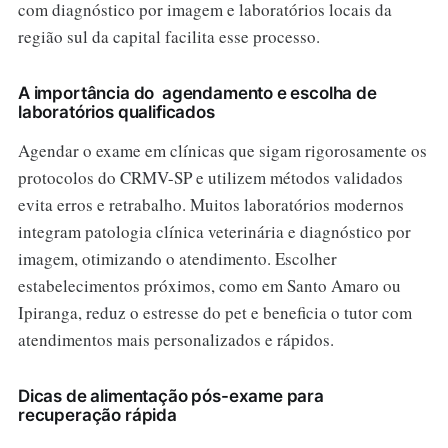
com diagnóstico por imagem e laboratórios locais da
região sul da capital facilita esse processo.
A importância do agendamento e escolha de
laboratórios qualificados
Agendar o exame em clínicas que sigam rigorosamente os
protocolos do CRMV-SP e utilizem métodos validados
evita erros e retrabalho. Muitos laboratórios modernos
integram patologia clínica veterinária e diagnóstico por
imagem, otimizando o atendimento. Escolher
estabelecimentos próximos, como em Santo Amaro ou
Ipiranga, reduz o estresse do pet e beneficia o tutor com
atendimentos mais personalizados e rápidos.
Dicas de alimentação pós-exame para
recuperação rápida