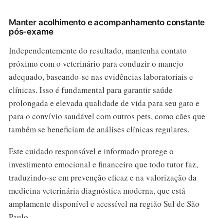
Manter acolhimento e acompanhamento constante
pós-exame
Independentemente do resultado, mantenha contato
próximo com o veterinário para conduzir o manejo
adequado, baseando-se nas evidências laboratoriais e
clínicas. Isso é fundamental para garantir saúde
prolongada e elevada qualidade de vida para seu gato e
para o convívio saudável com outros pets, como cães que
também se beneficiam de análises clínicas regulares.
Este cuidado responsável e informado protege o
investimento emocional e financeiro que todo tutor faz,
traduzindo-se em prevenção eficaz e na valorização da
medicina veterinária diagnóstica moderna, que está
amplamente disponível e acessível na região Sul de São
Paulo.